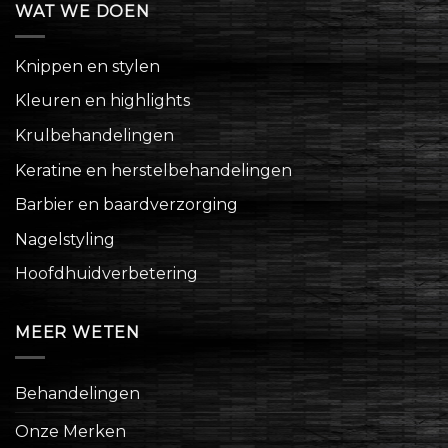
WAT WE DOEN
Knippen en stylen
Kleuren en highlights
Krulbehandelingen
Keratine en herstelbehandelingen
Barbier en baardverzorging
Nagelstyling
Hoofdhuidverbetering
MEER WETEN
Behandelingen
Onze Merken