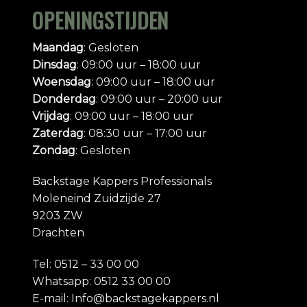
OPENINGSTIJDEN
Maandag
: Gesloten
Dinsdag
: 09:00 uur – 18:00 uur
Woensdag
: 09:00 uur – 18:00 uur
Donderdag
: 09:00 uur – 20:00 uur
Vrijdag
: 09:00 uur – 18:00 uur
Zaterdag
: 08:30 uur – 17:00 uur
Zondag
: Gesloten
Backstage Kappers Professionals
Moleneind Zuidzijde 27
9203 ZW
Drachten
Tel: 0512 – 33 00 00
Whatsapp: 0512 33 00 00
E-mail: Info@backstagekappers.nl