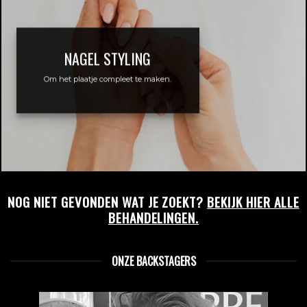
NAGEL STYLING
Om het plaatje compleet te maken.
NOG NIET GEVONDEN WAT JE ZOEKT?
BEKIJK HIER ALLE
BEHANDELINGEN.
ONZE BACKSTAGERS