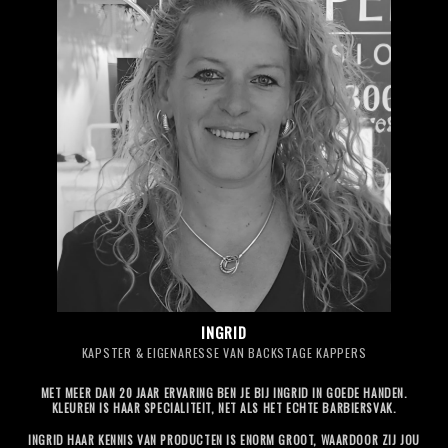
INGRID
KAPSTER & EIGENARESSE VAN BACKSTAGE KAPPERS
MET MEER DAN 20 JAAR ERVARING BEN JE BIJ INGRID IN GOEDE HANDEN.
KLEUREN IS HAAR SPECIALITEIT, NET ALS HET ECHTE BARBIERSVAK.
INGRID HAAR KENNIS VAN PRODUCTEN IS ENORM GROOT, WAARDOOR ZIJ JOU