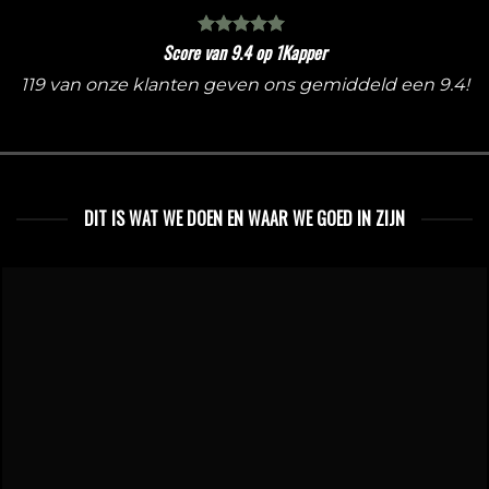
Score van 9.4 op 1Kapper
119 van onze klanten geven ons gemiddeld een 9.4!
DIT IS WAT WE DOEN EN WAAR WE GOED IN ZIJN