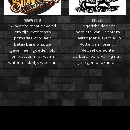
SUAVECITO
REUZEL
Suavecito staat bekend
Opgericht door de
om zijn waterbasis
barbiers van Schorem
pomades voor een
Haarsnijder & Barbier in
betaalbare prijs. Ze
Rotterdam, brengt
geven een goede hold
Reuzel de échte
en wassen met warm
barbershop-ervaring naar
water makkelijk weer uit.
je eigen badkamer.