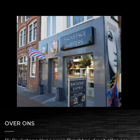
OVER ONS