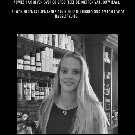
ADVIES KAN GEVEN OVER DE SPECIFIEKE BEHOEFTEN VAN JOUW HAAR.
JE LOOK HELEMAAL AFMAKEN? DAN KUN JE BIJ INGRID OOK TERECHT VOOR
NAGELSTYLING.