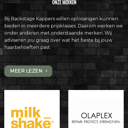
ONZE MERKEN
Bij Backstage Kappers willen oplossingen kunnen
bieden in meerdere prijsklasses. Daarom werken we
onder anderen met onderstaande merken. Wij
adviseren jou graag over wat het beste bij jouw
haarbehoeften past.
MEER LEZEN