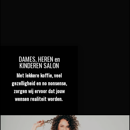
DAMES, HEREN en
KINDEREN SALON
Met lekkere koffie, veel
gezelligheid en no nonsense,
zorgen wij ervoor dat jouw
wensen realiteit worden.