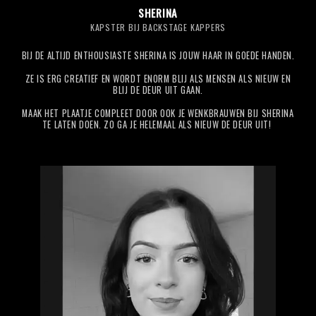
SHERINA
KAPSTER BIJ BACKSTAGE KAPPERS
BIJ DE ALTIJD ENTHOUSIASTE SHERINA IS JOUW HAAR IN GOEDE HANDEN.
ZE IS ERG CREATIEF EN WORDT ENORM BLIJ ALS MENSEN ALS NIEUW EN
BLIJ DE DEUR UIT GAAN.
MAAK HET PLAATJE COMPLEET DOOR OOK JE WENKBRAUWEN BIJ SHERINA
TE LATEN DOEN. ZO GA JE HELEMAAL ALS NIEUW DE DEUR UIT!