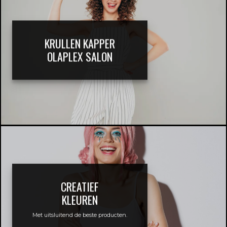
KRULLEN KAPPER
OLAPLEX SALON
CREATIEF
KLEUREN
Met uitsluitend de beste producten.