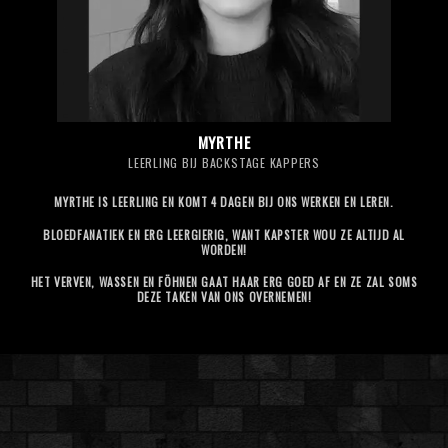
MYRTHE
LEERLING BIJ BACKSTAGE KAPPERS
MYRTHE IS LEERLING EN KOMT 4 DAGEN BIJ ONS WERKEN EN LEREN.
BLOEDFANATIEK EN ERG LEERGIERIG, WANT KAPSTER WOU ZE ALTIJD AL
WORDEN!
HET VERVEN, WASSEN EN FÖHNEN GAAT HAAR ERG GOED AF EN ZE ZAL SOMS
DEZE TAKEN VAN ONS OVERNEMEN!