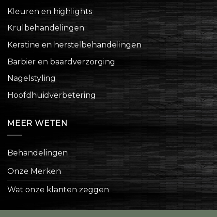
Kleuren en highlights
Krulbehandelingen
Keratine en herstelbehandelingen
Barbier en baardverzorging
Nagelstyling
Hoofdhuidverbetering
MEER WETEN
Behandelingen
Onze Merken
Wat onze klanten zeggen