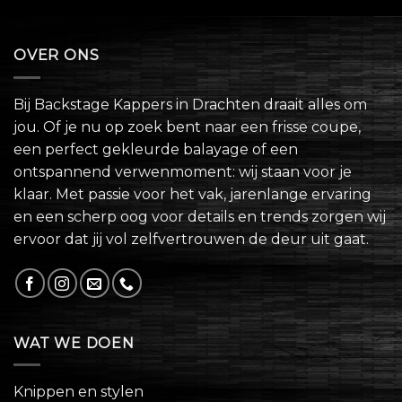
OVER ONS
Bij Backstage Kappers in Drachten draait alles om
jou. Of je nu op zoek bent naar een frisse coupe,
een perfect gekleurde balayage of een
ontspannend verwenmoment: wij staan voor je
klaar. Met passie voor het vak, jarenlange ervaring
en een scherp oog voor details en trends zorgen wij
ervoor dat jij vol zelfvertrouwen de deur uit gaat.
WAT WE DOEN
Knippen en stylen