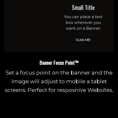
Small Title
You can place a text
box wherever you
want on a Banner
CLICK ME!
Banner Focus Point
™
Set a focus point on the banner and the
image will adjust to mobile a tablet
screens. Perfect for resposnive Websites.