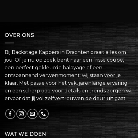
OVER ONS
Bij Backstage Kappers in Drachten draait alles om
jou. Of je nu op zoek bent naar een frisse coupe,
een perfect gekleurde balayage of een
ontspannend verwenmoment: wij staan voor je
klaar. Met passie voor het vak, jarenlange ervaring
en een scherp oog voor details en trends zorgen wij
ervoor dat jij vol zelfvertrouwen de deur uit gaat.
WAT WE DOEN