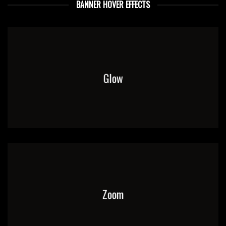
BANNER HOVER EFFECTS
Glow
Zoom