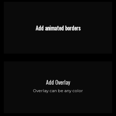
Add animated borders
Add Overlay
Overlay can be any color