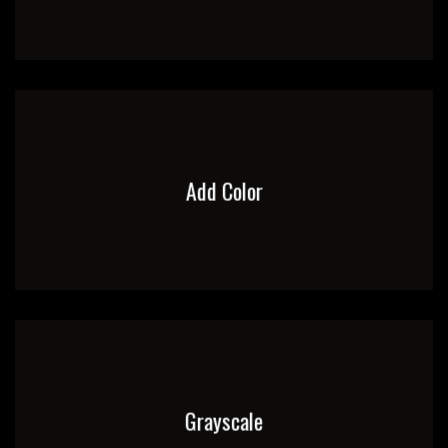
Add Color
Grayscale