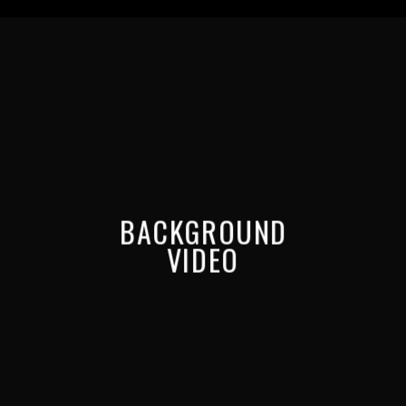
BACKGROUND
VIDEO