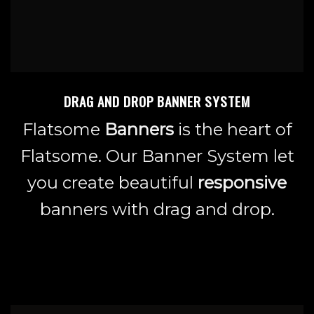
DRAG AND DROP BANNER SYSTEM
Flatsome
Banners
is the heart of
Flatsome. Our Banner System let
you create beautiful
responsive
banners with drag and drop.