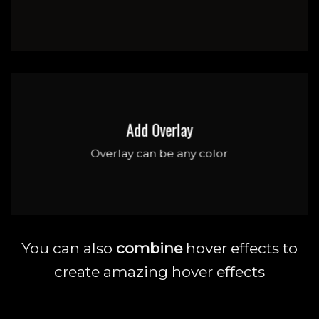
Add Overlay
Overlay can be any color
You can also
combine
hover effects to
create amazing hover effects