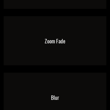
Zoom Fade
Blur