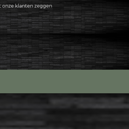
 onze klanten zeggen