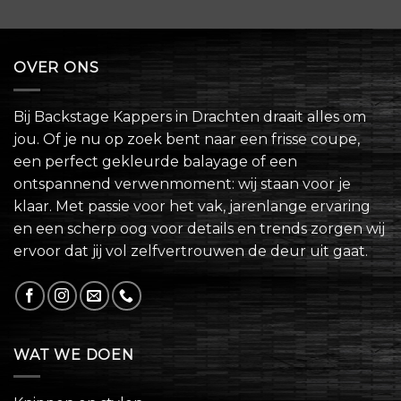
OVER ONS
Bij Backstage Kappers in Drachten draait alles om
jou. Of je nu op zoek bent naar een frisse coupe,
een perfect gekleurde balayage of een
ontspannend verwenmoment: wij staan voor je
klaar. Met passie voor het vak, jarenlange ervaring
en een scherp oog voor details en trends zorgen wij
ervoor dat jij vol zelfvertrouwen de deur uit gaat.
WAT WE DOEN