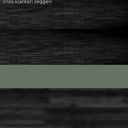
 onze klanten zeggen