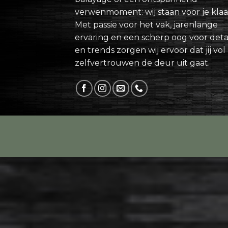
verwenmoment: wij staan voor je klaa
Met passie voor het vak, jarenlange
ervaring en een scherp oog voor detai
en trends zorgen wij ervoor dat jij vol
zelfvertrouwen de deur uit gaat.